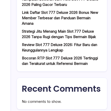
an
2026 Paling Gacor Terbaru
Dalam
Waktu
Link Daftar Slot 777 Deluxe 2026 Bonus New
Singkat?
Member Terbesar dan Panduan Bermain
Mainkan
Amana
Judi
Strategi Jitu Menang Main Slot 777 Deluxe
Togel
2026 Tanpa Rugi dengan Tips Bermain Bijak
BO
Deposit
Review Slot 777 Deluxe 2026: Fitur Baru dan
Dana!
Keunggulannya Lengkap
Kutai
Bocoran RTP Slot 777 Deluxe 2026 Tertinggi
Timur
dan Terakurat untuk Referensi Bermain
Recent Comments
No comments to show.