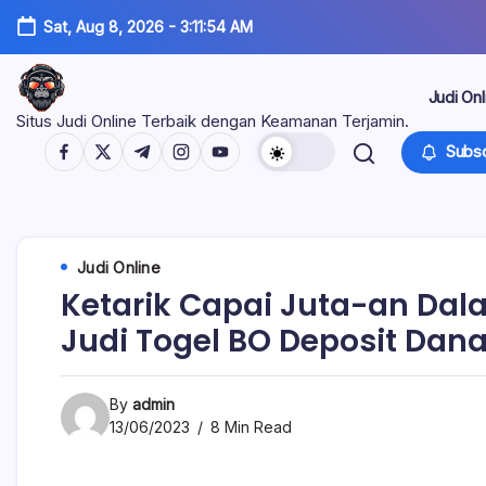
Skip
Sat, Aug 8, 2026
-
3:11:55 AM
to
content
Judi Onl
AlrassedOnline
Situs Judi Online Terbaik dengan Keamanan Terjamin.
https://www.facebook.com/
https://twitter.com/
https://t.me/
https://www.instagram.com/
https://youtube.com/
Subsc
Judi Online
Ketarik Capai Juta-an Da
Judi Togel BO Deposit Dana
By
admin
13/06/2023
8 Min Read