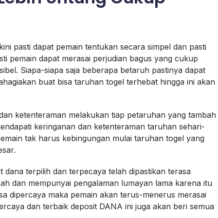
kini pasti dapat pemain tentukan secara simpel dan pasti
Pasti pemain dapat merasai perjudian bagus yang cukup
ibel. Siapa-siapa saja beberapa betaruh pastinya dapat
agiakan buat bisa taruhan togel terhebat hingga ini akan
an ketenteraman melakukan tiap petaruhan yang tambah
 mendapati keringanan dan ketenteraman taruhan sehari-
emain tak harus kebingungan mulai taruhan togel yang
sar.
dana terpilih dan terpecaya telah dipastikan terasa
l sah dan mempunyai pengalaman lumayan lama karena itu
g bisa dipercaya maka pemain akan terus-menerus merasai
percaya dan terbaik deposit DANA ini juga akan beri semua