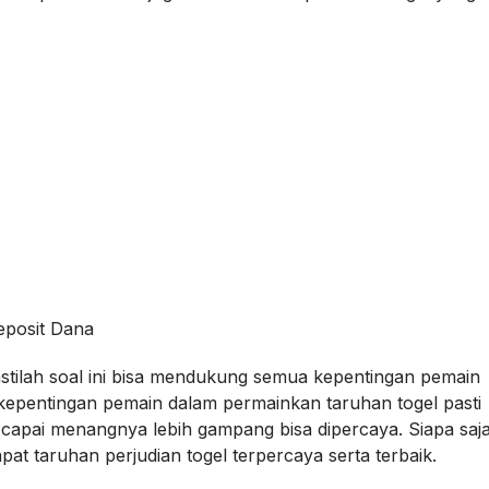
eposit Dana
stilah soal ini bisa mendukung semua kepentingan pemain
kepentingan pemain dalam permainkan taruhan togel pasti
 capai menangnya lebih gampang bisa dipercaya. Siapa saj
at taruhan perjudian togel terpercaya serta terbaik.