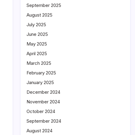
September 2025
August 2025
July 2025
June 2025
May 2025
April 2025
March 2025
February 2025
January 2025
December 2024
November 2024
October 2024
September 2024
August 2024