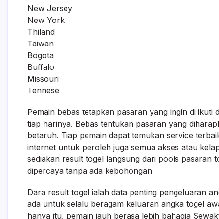
New Jersey
New York
Thiland
Taiwan
Bogota
Buffalo
Missouri
Tennese
Pemain bebas tetapkan pasaran yang ingin di ikuti 
tiap harinya. Bebas tentukan pasaran yang dihar
betaruh. Tiap pemain dapat temukan service terbaik
internet untuk peroleh juga semua akses atau kela
sediakan result togel langsung dari pools pasaran 
dipercaya tanpa ada kebohongan.
Dara result togel ialah data penting pengeluaran an
ada untuk selalu beragam keluaran angka togel awal
hanya itu, pemain jauh berasa lebih bahagia Sewak