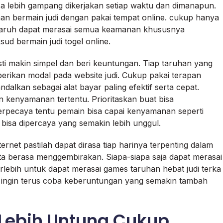
rasa lebih gampang dikerjakan setiap waktu dan dimanapun.
an bermain judi dengan pakai tempat online. cukup hanya
etaruh dapat merasai semua keamanan khususnya
d bermain judi togel online.
asti makin simpel dan beri keuntungan. Tiap taruhan yang
 berikan modal pada website judi. Cukup pakai terapan
dalkan sebagai alat bayar paling efektif serta cepat.
 kenyamanan tertentu. Prioritaskan buat bisa
terpecaya tentu pemain bisa capai kenyamanan seperti
bisa dipercaya yang semakin lebih unggul.
rnet pastilah dapat dirasa tiap harinya terpenting dalam
ta berasa menggembirakan. Siapa-siapa saja dapat merasai
ebih untuk dapat merasai games taruhan hebat judi terka
ingin terus coba keberuntungan yang semakin tambah
 Lebih Untung Cukup