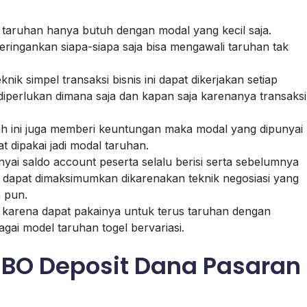
taruhan hanya butuh dengan modal yang kecil saja.
ingankan siapa-siapa saja bisa mengawali taruhan tak
nik simpel transaksi bisnis ini dapat dikerjakan setiap
diperlukan dimana saja dan kapan saja karenanya transaksi
ah ini juga memberi keuntungan maka modal yang dipunyai
t dipakai jadi modal taruhan.
yai saldo account peserta selalu berisi serta sebelumnya
inya dapat dimaksimumkan dikarenakan teknik negosiasi yang
 pun.
karena dapat pakainya untuk terus taruhan dengan
gai model taruhan togel bervariasi.
e BO Deposit Dana Pasaran