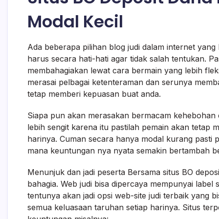
Modal Kecil
Ada beberapa pilihan blog judi dalam internet yang 
harus secara hati-hati agar tidak salah tentukan. 
membahagiakan lewat cara bermain yang lebih fleks
merasai pelbagai ketenteraman dan serunya membah
tetap memberi kepuasan buat anda.
Siapa pun akan merasakan bermacam kehebohan d
lebih sengit karena itu pastilah pemain akan tetap
harinya. Cuman secara hanya modal kurang pasti p
mana keuntungan nya nyata semakin bertambah be
Menunjuk dan jadi peserta Bersama situs BO deposit 
bahagia. Web judi bisa dipercaya mempunyai labe
tentunya akan jadi opsi web-site judi terbaik yan
semua keluasaan taruhan setiap harinya. Situs ter
keuntungan misalnya: