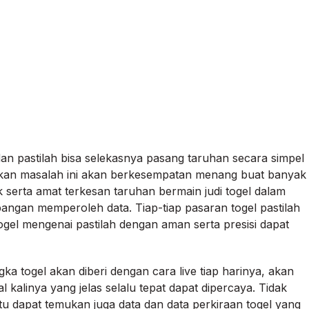
dan pastilah bisa selekasnya pasang taruhan secara simpel
apkan masalah ini akan berkesempatan menang buat banyak
 serta amat terkesan taruhan bermain judi togel dalam
pangan memperoleh data. Tiap-tiap pasaran togel pastilah
togel mengenai pastilah dengan aman serta presisi dapat
gka togel akan diberi dengan cara live tiap harinya, akan
 kalinya yang jelas selalu tepat dapat dipercaya. Tidak
tu dapat temukan juga data dan data perkiraan togel yang