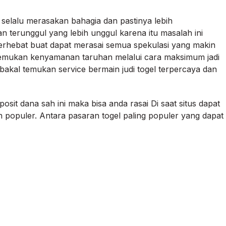
n selalu merasakan bahagia dan pastinya lebih
 terunggul yang lebih unggul karena itu masalah ini
terhebat buat dapat merasai semua spekulasi yang makin
emukan kenyamanan taruhan melalui cara maksimum jadi
 bakal temukan service bermain judi togel terpercaya dan
osit dana sah ini maka bisa anda rasai Di saat situs dapat
n populer. Antara pasaran togel paling populer yang dapat