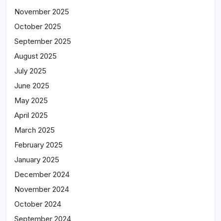
November 2025
October 2025
September 2025
August 2025
July 2025
June 2025
May 2025
April 2025
March 2025
February 2025
January 2025
December 2024
November 2024
October 2024
September 2024