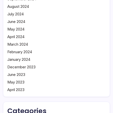
August 2024
July 2024
June 2024
May 2024
April 2024
March 2024
February 2024
January 2024
December 2023
June 2023
May 2023
April 2023
Categories