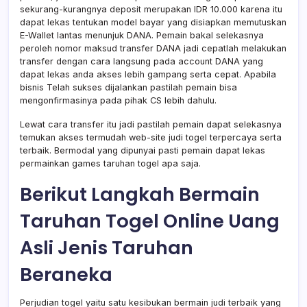
sekurang-kurangnya deposit merupakan IDR 10.000 karena itu
dapat lekas tentukan model bayar yang disiapkan memutuskan
E-Wallet lantas menunjuk DANA. Pemain bakal selekasnya
peroleh nomor maksud transfer DANA jadi cepatlah melakukan
transfer dengan cara langsung pada account DANA yang
dapat lekas anda akses lebih gampang serta cepat. Apabila
bisnis Telah sukses dijalankan pastilah pemain bisa
mengonfirmasinya pada pihak CS lebih dahulu.
Lewat cara transfer itu jadi pastilah pemain dapat selekasnya
temukan akses termudah web-site judi togel terpercaya serta
terbaik. Bermodal yang dipunyai pasti pemain dapat lekas
permainkan games taruhan togel apa saja.
Berikut Langkah Bermain
Taruhan Togel Online Uang
Asli Jenis Taruhan
Beraneka
Perjudian togel yaitu satu kesibukan bermain judi terbaik yang