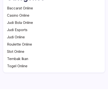
Baccarat Online
Casino Online
Judi Bola Online
Judi Esports
Judi Online
Roulette Online
Slot Online
Tembak Ikan
Togel Online