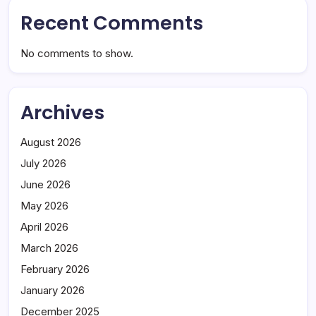
Recent Comments
No comments to show.
Archives
August 2026
July 2026
June 2026
May 2026
April 2026
March 2026
February 2026
January 2026
December 2025