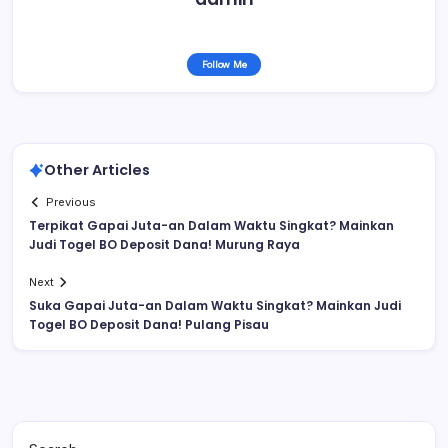
Follow Me
Other Articles
Previous
Terpikat Gapai Juta-an Dalam Waktu Singkat? Mainkan
Judi Togel BO Deposit Dana! Murung Raya
Next
Suka Gapai Juta-an Dalam Waktu Singkat? Mainkan Judi
Togel BO Deposit Dana! Pulang Pisau