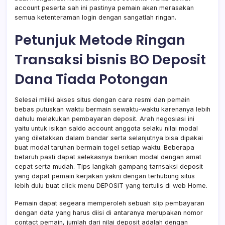
account peserta sah ini pastinya pemain akan merasakan
semua ketenteraman login dengan sangatlah ringan.
Petunjuk Metode Ringan
Transaksi bisnis BO Deposit
Dana Tiada Potongan
Selesai miliki akses situs dengan cara resmi dan pemain
bebas putuskan waktu bermain sewaktu-waktu karenanya lebih
dahulu melakukan pembayaran deposit. Arah negosiasi ini
yaitu untuk isikan saldo account anggota selaku nilai modal
yang diletakkan dalam bandar serta selanjutnya bisa dipakai
buat modal taruhan bermain togel setiap waktu. Beberapa
betaruh pasti dapat selekasnya berikan modal dengan amat
cepat serta mudah. Tips langkah gampang tarnsaksi deposit
yang dapat pemain kerjakan yakni dengan terhubung situs
lebih dulu buat click menu DEPOSIT yang tertulis di web Home.
Pemain dapat segeara memperoleh sebuah slip pembayaran
dengan data yang harus diisi di antaranya merupakan nomor
contact pemain, jumlah dari nilai deposit adalah dengan