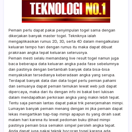
Pemain perlu dapat pakai penyimpulan togel sama dengan
dikerjakan banyak master togel. Tekniknya ialah
mengaplikasikan rumus 2D, 3D, serta 4D dalam mengalkulasi
keluaran tempo hari dengan rumus itu maka dapat dibuat
prakiraan angka tepat keluaran seterusnya.
Pemain mesti selalu memandang live result togel namun juga
baca beberapa data keluaran angka pada fase sebelumnya
dan pastinya dengan bertambah banyak data bisa-bisa
menyaksikan tersedianya keberadaan angka yang serupa.
Terdapat banyak data dan data togel perlu pemian pahami
dan semuanya dapat pemain temukan lewat web judi dapat
dipercaya, maka dari itu dengan info ini bakal beri lukisan
dalam mendapatkan perkiraan angka yang makin lebih tepat.
Tentu saja pemain lantas dapat pakai trik penerjemahan mimpi.
Lumayan banyak pemain menang dengan ini jika pemain dapat
lekas mengartikan tiap-tiap mimpi apapun itu yang diraih saat
malam hari karena itu lewat pedoman buku ijtihad mimpi
pastinya pemain bisa semakin simpel peroleh angka tepat.
Anda dapat juga pakai teknik bocoran togel karena ada