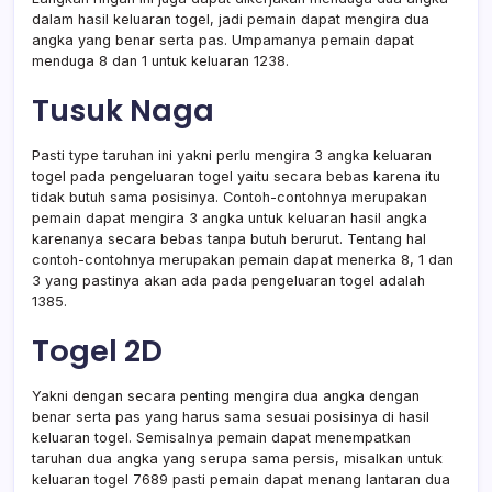
dalam hasil keluaran togel, jadi pemain dapat mengira dua
angka yang benar serta pas. Umpamanya pemain dapat
menduga 8 dan 1 untuk keluaran 1238.
Tusuk Naga
Pasti type taruhan ini yakni perlu mengira 3 angka keluaran
togel pada pengeluaran togel yaitu secara bebas karena itu
tidak butuh sama posisinya. Contoh-contohnya merupakan
pemain dapat mengira 3 angka untuk keluaran hasil angka
karenanya secara bebas tanpa butuh berurut. Tentang hal
contoh-contohnya merupakan pemain dapat menerka 8, 1 dan
3 yang pastinya akan ada pada pengeluaran togel adalah
1385.
Togel 2D
Yakni dengan secara penting mengira dua angka dengan
benar serta pas yang harus sama sesuai posisinya di hasil
keluaran togel. Semisalnya pemain dapat menempatkan
taruhan dua angka yang serupa sama persis, misalkan untuk
keluaran togel 7689 pasti pemain dapat menang lantaran dua