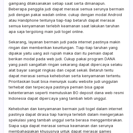
gampang dilaksanakan setiap saat serta dimanapun.
Wakt
Singk
Beberapa penggila judi dapat merasai semua serunya bermain
Main
judi dengan pakai wadah online. cukup dengan modal Android
Judi
atau Handphone tentunya tiap-tiap betaruh dapat merasai
Toge
semua kenyamanan terlebih keamanan saat lakukan taruhan
BO
apa saja tergolong main judi togel online.
Depo
Dana
Sekarang, layanan bermain judi pada internet pastinya makin
Gunu
ringan dan memberikan keuntungan. Tiap-tiap taruhan yang
Mas
dipakai yaitu uang asli rupiah maka dari itu pemain dapat
berikan modal pada web judi. Cukup pakai program DANA
yang pasti sangatlah ringan sekarang dapat dipercaya selaku
alat bayar sangat ringkas dan cepat sekali. Betaruh tentu
dapat merasai semua kehebohan serta kenyamanan tertentu.
Prioritaskan buat bisa menunjuk suatu website judi unggulan
terhebat dan terpecaya pastinya pemain bisa gapai
ketenteraman seperti memutuskan BO deposit dana web resmi
Indonesia dapat dipercaya yang tambah lebih unggul.
Kehebohan dan kenyamanan bermain judi togel dalam internet
pastinya dapat dirasa tiap harinya terlebih dalam mengerjakan
spekulasi yang tambah unggul serta berasa menggembirakan.
Siapa saja dapat merasai semua keamanan dan serunya
membahagiakan khususnya untuk dapat merasai games