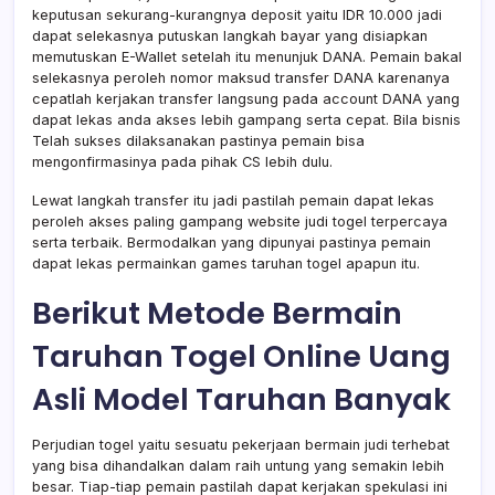
keputusan sekurang-kurangnya deposit yaitu IDR 10.000 jadi
dapat selekasnya putuskan langkah bayar yang disiapkan
memutuskan E-Wallet setelah itu menunjuk DANA. Pemain bakal
selekasnya peroleh nomor maksud transfer DANA karenanya
cepatlah kerjakan transfer langsung pada account DANA yang
dapat lekas anda akses lebih gampang serta cepat. Bila bisnis
Telah sukses dilaksanakan pastinya pemain bisa
mengonfirmasinya pada pihak CS lebih dulu.
Lewat langkah transfer itu jadi pastilah pemain dapat lekas
peroleh akses paling gampang website judi togel terpercaya
serta terbaik. Bermodalkan yang dipunyai pastinya pemain
dapat lekas permainkan games taruhan togel apapun itu.
Berikut Metode Bermain
Taruhan Togel Online Uang
Asli Model Taruhan Banyak
Perjudian togel yaitu sesuatu pekerjaan bermain judi terhebat
yang bisa dihandalkan dalam raih untung yang semakin lebih
besar. Tiap-tiap pemain pastilah dapat kerjakan spekulasi ini