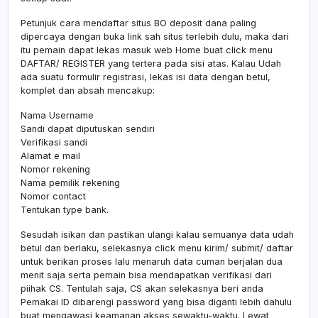
Petunjuk cara mendaftar situs BO deposit dana paling
dipercaya dengan buka link sah situs terlebih dulu, maka dari
itu pemain dapat lekas masuk web Home buat click menu
DAFTAR/ REGISTER yang tertera pada sisi atas. Kalau Udah
ada suatu formulir registrasi, lekas isi data dengan betul,
komplet dan absah mencakup:
Nama Username
Sandi dapat diputuskan sendiri
Verifikasi sandi
Alamat e mail
Nomor rekening
Nama pemilik rekening
Nomor contact
Tentukan type bank.
Sesudah isikan dan pastikan ulangi kalau semuanya data udah
betul dan berlaku, selekasnya click menu kirim/ submit/ daftar
untuk berikan proses lalu menaruh data cuman berjalan dua
menit saja serta pemain bisa mendapatkan verifikasi dari
piihak CS. Tentulah saja, CS akan selekasnya beri anda
Pemakai ID dibarengi password yang bisa diganti lebih dahulu
buat mengawasi keamanan akses sewaktu-waktu. Lewat