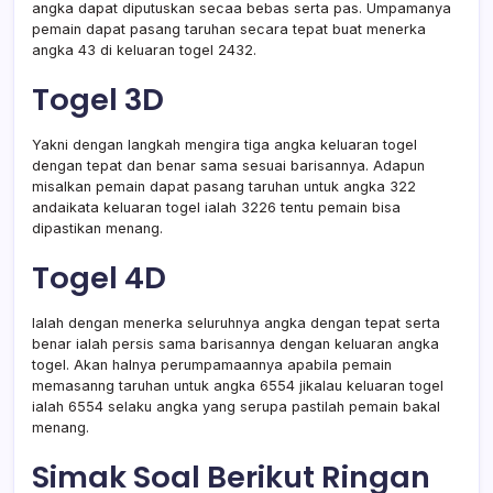
angka dapat diputuskan secaa bebas serta pas. Umpamanya
pemain dapat pasang taruhan secara tepat buat menerka
angka 43 di keluaran togel 2432.
Togel 3D
Yakni dengan langkah mengira tiga angka keluaran togel
dengan tepat dan benar sama sesuai barisannya. Adapun
misalkan pemain dapat pasang taruhan untuk angka 322
andaikata keluaran togel ialah 3226 tentu pemain bisa
dipastikan menang.
Togel 4D
Ialah dengan menerka seluruhnya angka dengan tepat serta
benar ialah persis sama barisannya dengan keluaran angka
togel. Akan halnya perumpamaannya apabila pemain
memasanng taruhan untuk angka 6554 jikalau keluaran togel
ialah 6554 selaku angka yang serupa pastilah pemain bakal
menang.
Simak Soal Berikut Ringan