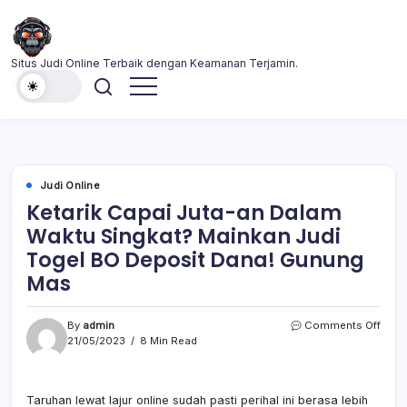
Skip
to
content
AlrassedOnline
Situs Judi Online Terbaik dengan Keamanan Terjamin.
Judi Online
Ketarik Capai Juta-an Dalam
Waktu Singkat? Mainkan Judi
Togel BO Deposit Dana! Gunung
Mas
on
By
admin
Comments Off
Ketar
21/05/2023
8 Min Read
Capa
Juta-
an
Taruhan lewat lajur online sudah pasti perihal ini berasa lebih
Dala