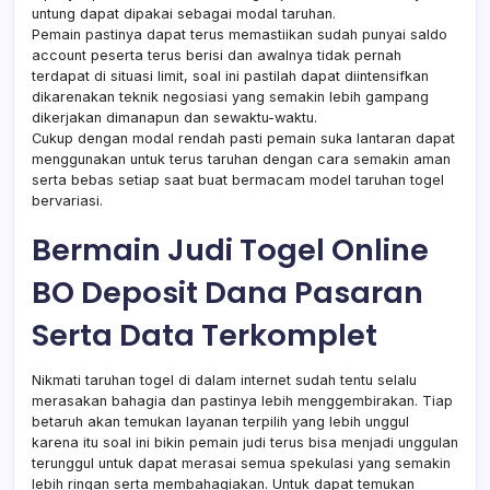
untung dapat dipakai sebagai modal taruhan.
Pemain pastinya dapat terus memastiikan sudah punyai saldo
account peserta terus berisi dan awalnya tidak pernah
terdapat di situasi limit, soal ini pastilah dapat diintensifkan
dikarenakan teknik negosiasi yang semakin lebih gampang
dikerjakan dimanapun dan sewaktu-waktu.
Cukup dengan modal rendah pasti pemain suka lantaran dapat
menggunakan untuk terus taruhan dengan cara semakin aman
serta bebas setiap saat buat bermacam model taruhan togel
bervariasi.
Bermain Judi Togel Online
BO Deposit Dana Pasaran
Serta Data Terkomplet
Nikmati taruhan togel di dalam internet sudah tentu selalu
merasakan bahagia dan pastinya lebih menggembirakan. Tiap
betaruh akan temukan layanan terpilih yang lebih unggul
karena itu soal ini bikin pemain judi terus bisa menjadi unggulan
terunggul untuk dapat merasai semua spekulasi yang semakin
lebih ringan serta membahagiakan. Untuk dapat temukan