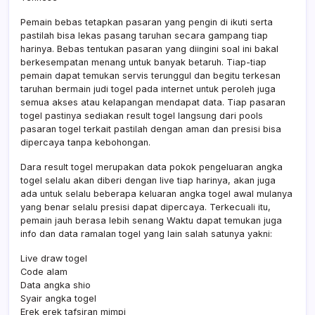
Pemain bebas tetapkan pasaran yang pengin di ikuti serta
pastilah bisa lekas pasang taruhan secara gampang tiap
harinya. Bebas tentukan pasaran yang diingini soal ini bakal
berkesempatan menang untuk banyak betaruh. Tiap-tiap
pemain dapat temukan servis terunggul dan begitu terkesan
taruhan bermain judi togel pada internet untuk peroleh juga
semua akses atau kelapangan mendapat data. Tiap pasaran
togel pastinya sediakan result togel langsung dari pools
pasaran togel terkait pastilah dengan aman dan presisi bisa
dipercaya tanpa kebohongan.
Dara result togel merupakan data pokok pengeluaran angka
togel selalu akan diberi dengan live tiap harinya, akan juga
ada untuk selalu beberapa keluaran angka togel awal mulanya
yang benar selalu presisi dapat dipercaya. Terkecuali itu,
pemain jauh berasa lebih senang Waktu dapat temukan juga
info dan data ramalan togel yang lain salah satunya yakni:
Live draw togel
Code alam
Data angka shio
Syair angka togel
Erek erek tafsiran mimpi