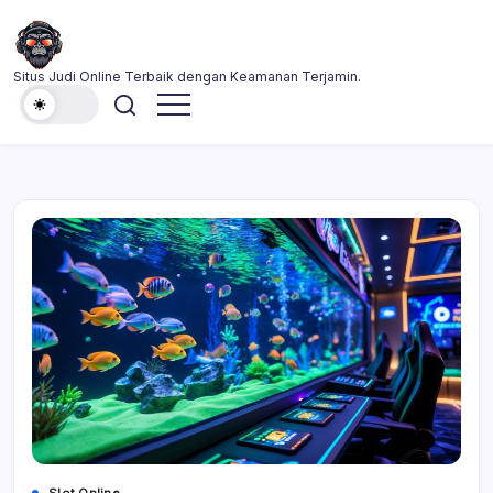
Skip
to
content
AlrassedOnline
Situs Judi Online Terbaik dengan Keamanan Terjamin.