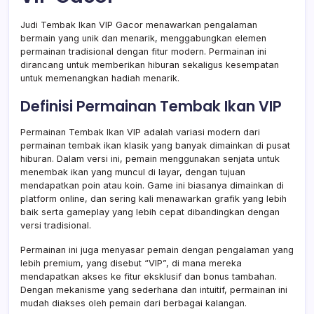
Judi Tembak Ikan VIP Gacor menawarkan pengalaman
bermain yang unik dan menarik, menggabungkan elemen
permainan tradisional dengan fitur modern. Permainan ini
dirancang untuk memberikan hiburan sekaligus kesempatan
untuk memenangkan hadiah menarik.
Definisi Permainan Tembak Ikan VIP
Permainan Tembak Ikan VIP adalah variasi modern dari
permainan tembak ikan klasik yang banyak dimainkan di pusat
hiburan. Dalam versi ini, pemain menggunakan senjata untuk
menembak ikan yang muncul di layar, dengan tujuan
mendapatkan poin atau koin. Game ini biasanya dimainkan di
platform online, dan sering kali menawarkan grafik yang lebih
baik serta gameplay yang lebih cepat dibandingkan dengan
versi tradisional.
Permainan ini juga menyasar pemain dengan pengalaman yang
lebih premium, yang disebut “VIP”, di mana mereka
mendapatkan akses ke fitur eksklusif dan bonus tambahan.
Dengan mekanisme yang sederhana dan intuitif, permainan ini
mudah diakses oleh pemain dari berbagai kalangan.