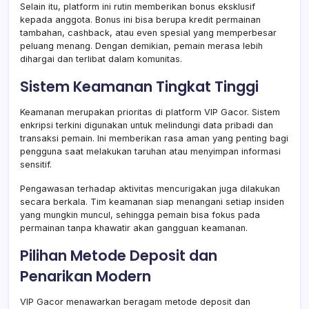
Selain itu, platform ini rutin memberikan bonus eksklusif
kepada anggota. Bonus ini bisa berupa kredit permainan
tambahan, cashback, atau even spesial yang memperbesar
peluang menang. Dengan demikian, pemain merasa lebih
dihargai dan terlibat dalam komunitas.
Sistem Keamanan Tingkat Tinggi
Keamanan merupakan prioritas di platform VIP Gacor. Sistem
enkripsi terkini digunakan untuk melindungi data pribadi dan
transaksi pemain. Ini memberikan rasa aman yang penting bagi
pengguna saat melakukan taruhan atau menyimpan informasi
sensitif.
Pengawasan terhadap aktivitas mencurigakan juga dilakukan
secara berkala. Tim keamanan siap menangani setiap insiden
yang mungkin muncul, sehingga pemain bisa fokus pada
permainan tanpa khawatir akan gangguan keamanan.
Pilihan Metode Deposit dan
Penarikan Modern
VIP Gacor menawarkan beragam metode deposit dan