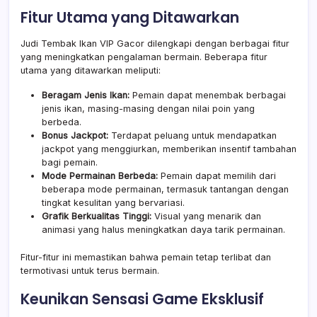
Fitur Utama yang Ditawarkan
Judi Tembak Ikan VIP Gacor dilengkapi dengan berbagai fitur
yang meningkatkan pengalaman bermain. Beberapa fitur
utama yang ditawarkan meliputi:
Beragam Jenis Ikan:
Pemain dapat menembak berbagai
jenis ikan, masing-masing dengan nilai poin yang
berbeda.
Bonus Jackpot:
Terdapat peluang untuk mendapatkan
jackpot yang menggiurkan, memberikan insentif tambahan
bagi pemain.
Mode Permainan Berbeda:
Pemain dapat memilih dari
beberapa mode permainan, termasuk tantangan dengan
tingkat kesulitan yang bervariasi.
Grafik Berkualitas Tinggi:
Visual yang menarik dan
animasi yang halus meningkatkan daya tarik permainan.
Fitur-fitur ini memastikan bahwa pemain tetap terlibat dan
termotivasi untuk terus bermain.
Keunikan Sensasi Game Eksklusif