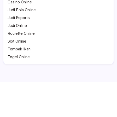
Casino Online
Judi Bola Online
Judi Esports
Judi Online
Roulette Online
Slot Online
Tembak Ikan
Togel Online