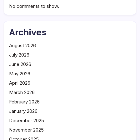
No comments to show.
Archives
August 2026
July 2026
June 2026
May 2026
April 2026
March 2026
February 2026
January 2026
December 2025
November 2025
October 2025