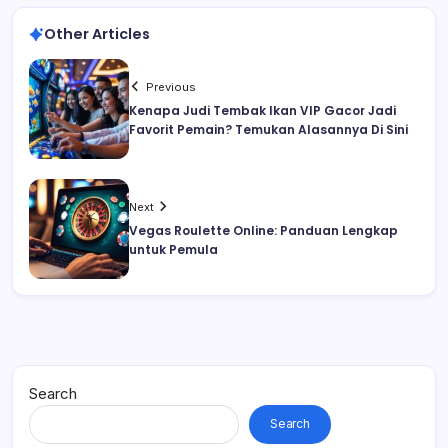
Other Articles
Previous
Kenapa Judi Tembak Ikan VIP Gacor Jadi
Favorit Pemain? Temukan Alasannya Di Sini
Next
Vegas Roulette Online: Panduan Lengkap
untuk Pemula
Search
Search