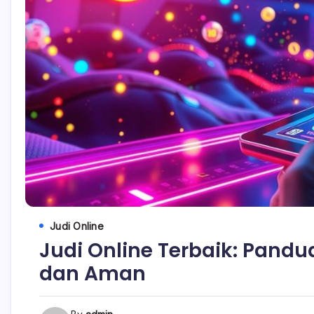
Judi Online
Judi Online Terbaik: Pandu
dan Aman