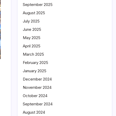
September 2025
August 2025
July 2025
June 2025
May 2025
April 2025
March 2025
February 2025
January 2025
December 2024
November 2024
October 2024
September 2024
August 2024