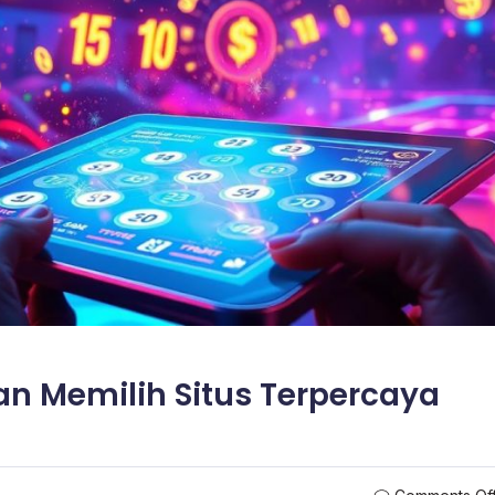
an Memilih Situs Terpercaya