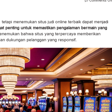
Comments Of
tetapi menemukan situs judi online terbaik dapat menjadi
angat penting untuk memastikan pengalaman bermain yang
nemukan bahwa situs yang terpercaya memberikan
an dukungan pelanggan yang responsif.