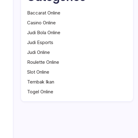
Baccarat Online
Casino Online
Judi Bola Online
Judi Esports
Judi Online
Roulette Online
Slot Online
Tembak Ikan
Togel Online