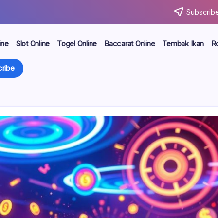
Subscribe
ine
Slot Online
Togel Online
Baccarat Online
Tembak Ikan
Ro
ribe