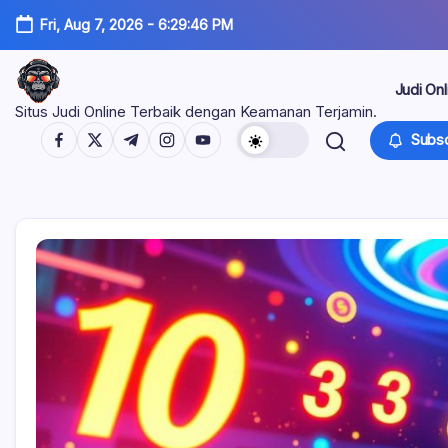
Skip
Fri, Aug 7, 2026
-
6:29:47 PM
to
content
Judi Onl
AlrassedOnline
Situs Judi Online Terbaik dengan Keamanan Terjamin.
https://www.facebook.com/
https://twitter.com/
https://t.me/
https://www.instagram.com/
https://youtube.com/
Subsc