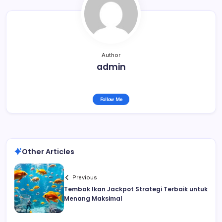
Author
admin
Follow Me
Other Articles
Previous
Tembak Ikan Jackpot Strategi Terbaik untuk
Menang Maksimal