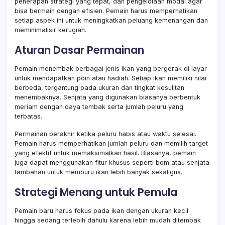
penerapan strategi yang tepat, dan pengelolaan modal agar
bisa bermain dengan efisien. Pemain harus memperhatikan
setiap aspek ini untuk meningkatkan peluang kemenangan dan
meminimalisir kerugian.
Aturan Dasar Permainan
Pemain menembak berbagai jenis ikan yang bergerak di layar
untuk mendapatkan poin atau hadiah. Setiap ikan memiliki nilai
berbeda, tergantung pada ukuran dan tingkat kesulitan
menembaknya. Senjata yang digunakan biasanya berbentuk
meriam dengan daya tembak serta jumlah peluru yang
terbatas.
Permainan berakhir ketika peluru habis atau waktu selesai.
Pemain harus memperhatikan jumlah peluru dan memilih target
yang efektif untuk memaksimalkan hasil. Biasanya, pemain
juga dapat menggunakan fitur khusus seperti bom atau senjata
tambahan untuk memburu ikan lebih banyak sekaligus.
Strategi Menang untuk Pemula
Pemain baru harus fokus pada ikan dengan ukuran kecil
hingga sedang terlebih dahulu karena lebih mudah ditembak