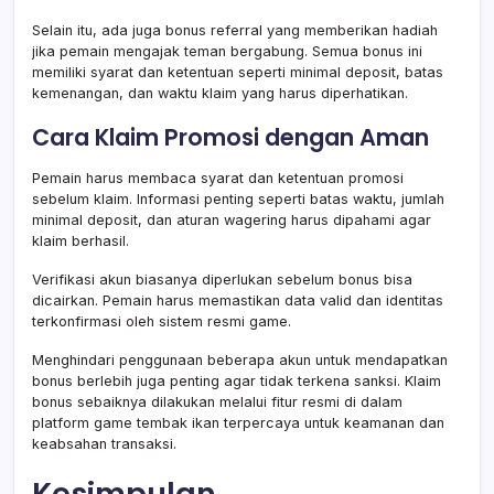
Selain itu, ada juga bonus referral yang memberikan hadiah
jika pemain mengajak teman bergabung. Semua bonus ini
memiliki syarat dan ketentuan seperti minimal deposit, batas
kemenangan, dan waktu klaim yang harus diperhatikan.
Cara Klaim Promosi dengan Aman
Pemain harus membaca syarat dan ketentuan promosi
sebelum klaim. Informasi penting seperti batas waktu, jumlah
minimal deposit, dan aturan wagering harus dipahami agar
klaim berhasil.
Verifikasi akun biasanya diperlukan sebelum bonus bisa
dicairkan. Pemain harus memastikan data valid dan identitas
terkonfirmasi oleh sistem resmi game.
Menghindari penggunaan beberapa akun untuk mendapatkan
bonus berlebih juga penting agar tidak terkena sanksi. Klaim
bonus sebaiknya dilakukan melalui fitur resmi di dalam
platform game tembak ikan terpercaya untuk keamanan dan
keabsahan transaksi.
Kesimpulan