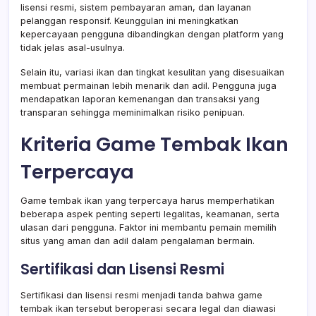
lisensi resmi, sistem pembayaran aman, dan layanan
pelanggan responsif. Keunggulan ini meningkatkan
kepercayaan pengguna dibandingkan dengan platform yang
tidak jelas asal-usulnya.
Selain itu, variasi ikan dan tingkat kesulitan yang disesuaikan
membuat permainan lebih menarik dan adil. Pengguna juga
mendapatkan laporan kemenangan dan transaksi yang
transparan sehingga meminimalkan risiko penipuan.
Kriteria Game Tembak Ikan
Terpercaya
Game tembak ikan yang terpercaya harus memperhatikan
beberapa aspek penting seperti legalitas, keamanan, serta
ulasan dari pengguna. Faktor ini membantu pemain memilih
situs yang aman dan adil dalam pengalaman bermain.
Sertifikasi dan Lisensi Resmi
Sertifikasi dan lisensi resmi menjadi tanda bahwa game
tembak ikan tersebut beroperasi secara legal dan diawasi