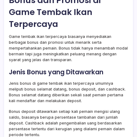
Bonus dan Promosi di
Game Tembak Ikan
Terpercaya
Game tembak ikan terpercaya biasanya menyediakan
berbagai bonus dan promosi untuk menarik serta
mempertahankan pemain. Bonus tidak hanya menambah modal
bermain tapi juga meningkatkan peluang menang dengan
syarat yang jelas dan transparan.
Jenis Bonus yang Ditawarkan
Jenis bonus di game tembak ikan terpercaya umumnya
meliputi bonus selamat datang, bonus deposit, dan cashback.
Bonus selamat datang diberikan sekali saat pemain pertama
kali mendaftar dan melakukan deposit.
Bonus deposit ditawarkan setiap kali pemain mengisi ulang
saldo, biasanya berupa persentase tambahan dari jumlah
deposit. Cashback adalah pengembalian uang berdasarkan
persentase tertentu dari kerugian yang dialami pemain dalam
periode tertentu.