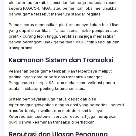
oleh otoritas terkait. Lisensi dari lembaga perjudian resmi
seperti PAGCOR, MGA, atau pemerintah lokal menunjukkan
bahwa game tersebut memenuhi standar regulasi.
Pemain harus memastikan platform menyediakan bukti lisensi
yang dapat diverifikasi. Tanpa lisensi, risiko penipuan atau
praktik curang lebih tinggi. Sertifikasi ini juga memastikan
bahwa perangkat lunak game telah diuji untuk keadilan dan
transparansi.
Keamanan Sistem dan Transaksi
Keamanan pada game tembak ikan terpercaya meliputi
perlindungan data pribadi dan transaksi keuangan.
Penggunaan enkripsi SSL dan mekanisme validasi ganda
adalah indikator penting keamanan situs.
Sistem pembayaran juga harus cepat dan bisa
dipertanggungjawabkan dengan opsi yang bervariasi, seperti
transfer bank, e-wallet, dan metode resmi lainnya.
Ketersediaan customer service responsif juga merupakan
bukti bahwa keamanan transaksi diperhatikan.
Reputasi dan Ulasan Pengguna