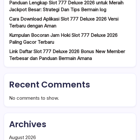
Panduan Lengkap Slot 777 Deluxe 2026 untuk Meraih
Jackpot Besar: Strategi Dan Tips Bermain log
Cara Download Aplikasi Slot 777 Deluxe 2026 Versi
Terbaru dengan Aman
Kumpulan Bocoran Jam Hoki Slot 777 Deluxe 2026
Paling Gacor Terbaru
Link Daftar Slot 777 Deluxe 2026 Bonus New Member
Terbesar dan Panduan Bermain Amana
Recent Comments
No comments to show.
Archives
August 2026