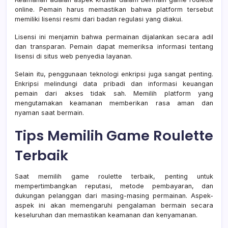
online. Pemain harus memastikan bahwa platform tersebut
memiliki lisensi resmi dari badan regulasi yang diakui.
Lisensi ini menjamin bahwa permainan dijalankan secara adil
dan transparan. Pemain dapat memeriksa informasi tentang
lisensi di situs web penyedia layanan.
Selain itu, penggunaan teknologi enkripsi juga sangat penting.
Enkripsi melindungi data pribadi dan informasi keuangan
pemain dari akses tidak sah. Memilih platform yang
mengutamakan keamanan memberikan rasa aman dan
nyaman saat bermain.
Tips Memilih Game Roulette
Terbaik
Saat memilih game roulette terbaik, penting untuk
mempertimbangkan reputasi, metode pembayaran, dan
dukungan pelanggan dari masing-masing permainan. Aspek-
aspek ini akan memengaruhi pengalaman bermain secara
keseluruhan dan memastikan keamanan dan kenyamanan.