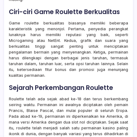
Ciri-ciri Game Roulette Berkualitas
Game roulette berkualitas biasanya memiliki beberapa
karakteristik yang menonjol. Pertama, penyedia perangkat
lunaknya harus memiliki reputasi yang baik, seperti
Microgaming atau NetEnt. Kedua, grafik dan suara yang
berkualitas tinggi sangat penting untuk menciptakan
pengalaman bermain yang menyenangkan. Ketiga, permainan
harus dilengkapi dengan berbagai jenis taruhan, termasuk
taruhan dalam, taruhan luar, serta opsi taruhan lainnya. Selain
itu, ketersediaan fitur bonus dan promosi juga menunjang
kualitas permainan.
Sejarah Perkembangan Roulette
Roulette telah ada sejak abad ke-18 dan terus berkembang
seiring waktu. Permainan ini awalnya diciptakan oleh pemain
Prancis, Blaise Pascal, dan mulai populer di seluruh Eropa.
Pada abad ke-19, permainan ini diperkenalkan ke Amerika, di
mana versi Amerika dengan dua slot nol diciptakan. Sejak saat
itu, roulette telah menjadi salah satu permainan kasino paling
ikonik di dunia, dengan banyak variasi yang terus dihadirkan di