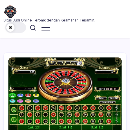
Skip
to
content
AlrassedOnline
Situs Judi Online Terbaik dengan Keamanan Terjamin.