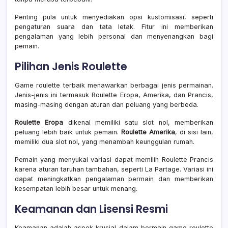
Penting pula untuk menyediakan opsi kustomisasi, seperti
pengaturan suara dan tata letak. Fitur ini memberikan
pengalaman yang lebih personal dan menyenangkan bagi
pemain.
Pilihan Jenis Roulette
Game roulette terbaik menawarkan berbagai jenis permainan.
Jenis-jenis ini termasuk Roulette Eropa, Amerika, dan Prancis,
masing-masing dengan aturan dan peluang yang berbeda.
Roulette Eropa
dikenal memiliki satu slot nol, memberikan
peluang lebih baik untuk pemain.
Roulette Amerika
, di sisi lain,
memiliki dua slot nol, yang menambah keunggulan rumah.
Pemain yang menyukai variasi dapat memilih Roulette Prancis
karena aturan taruhan tambahan, seperti La Partage. Variasi ini
dapat meningkatkan pengalaman bermain dan memberikan
kesempatan lebih besar untuk menang.
Keamanan dan Lisensi Resmi
Keamanan adalah aspek krusial dalam bermain game roulette