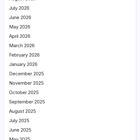
July 2026
June 2026
May 2026
April 2026
March 2026
February 2026
January 2026
December 2025
November 2025
October 2025
September 2025
August 2025
July 2025
June 2025
May 2025