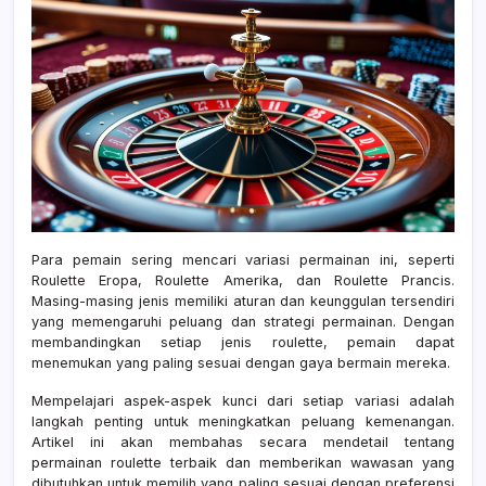
Para pemain sering mencari variasi permainan ini, seperti
Roulette Eropa, Roulette Amerika, dan Roulette Prancis.
Masing-masing jenis memiliki aturan dan keunggulan tersendiri
yang memengaruhi peluang dan strategi permainan. Dengan
membandingkan setiap jenis roulette, pemain dapat
menemukan yang paling sesuai dengan gaya bermain mereka.
Mempelajari aspek-aspek kunci dari setiap variasi adalah
langkah penting untuk meningkatkan peluang kemenangan.
Artikel ini akan membahas secara mendetail tentang
permainan roulette terbaik dan memberikan wawasan yang
dibutuhkan untuk memilih yang paling sesuai dengan preferensi