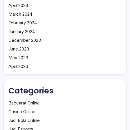
April 2024
March 2024
February 2024
January 2024
December 2023
June 2023
May 2023
April 2023
Categories
Baccarat Online
Casino Online
Judi Bola Online
Judi Esports