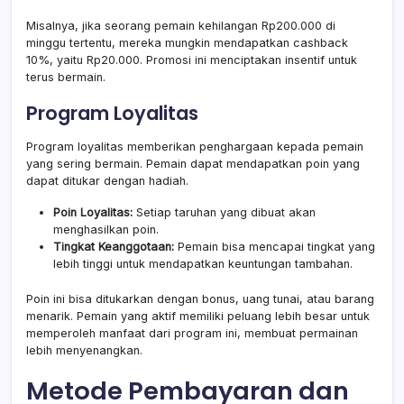
Misalnya, jika seorang pemain kehilangan Rp200.000 di
minggu tertentu, mereka mungkin mendapatkan cashback
10%, yaitu Rp20.000. Promosi ini menciptakan insentif untuk
terus bermain.
Program Loyalitas
Program loyalitas memberikan penghargaan kepada pemain
yang sering bermain. Pemain dapat mendapatkan poin yang
dapat ditukar dengan hadiah.
Poin Loyalitas:
Setiap taruhan yang dibuat akan
menghasilkan poin.
Tingkat Keanggotaan:
Pemain bisa mencapai tingkat yang
lebih tinggi untuk mendapatkan keuntungan tambahan.
Poin ini bisa ditukarkan dengan bonus, uang tunai, atau barang
menarik. Pemain yang aktif memiliki peluang lebih besar untuk
memperoleh manfaat dari program ini, membuat permainan
lebih menyenangkan.
Metode Pembayaran dan