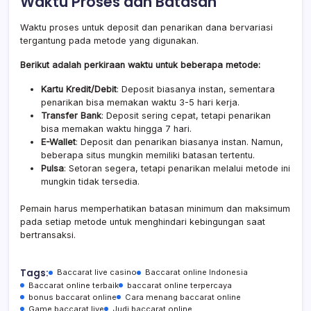
Waktu Proses dan Batasan
Waktu proses untuk deposit dan penarikan dana bervariasi
tergantung pada metode yang digunakan.
Berikut adalah perkiraan waktu untuk beberapa metode:
Kartu Kredit/Debit
: Deposit biasanya instan, sementara
penarikan bisa memakan waktu 3-5 hari kerja.
Transfer Bank
: Deposit sering cepat, tetapi penarikan
bisa memakan waktu hingga 7 hari.
E-Wallet
: Deposit dan penarikan biasanya instan. Namun,
beberapa situs mungkin memiliki batasan tertentu.
Pulsa
: Setoran segera, tetapi penarikan melalui metode ini
mungkin tidak tersedia.
Pemain harus memperhatikan batasan minimum dan maksimum
pada setiap metode untuk menghindari kebingungan saat
bertransaksi.
Tags:
Baccarat live casino
Baccarat online Indonesia
Baccarat online terbaik
baccarat online terpercaya
bonus baccarat online
Cara menang baccarat online
Game baccarat live
Judi baccarat online