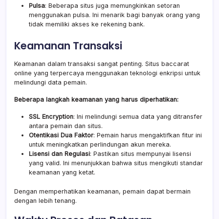
Pulsa
: Beberapa situs juga memungkinkan setoran
menggunakan pulsa. Ini menarik bagi banyak orang yang
tidak memiliki akses ke rekening bank.
Keamanan Transaksi
Keamanan dalam transaksi sangat penting. Situs baccarat
online yang terpercaya menggunakan teknologi enkripsi untuk
melindungi data pemain.
Beberapa langkah keamanan yang harus diperhatikan:
SSL Encryption
: Ini melindungi semua data yang ditransfer
antara pemain dan situs.
Otentikasi Dua Faktor
: Pemain harus mengaktifkan fitur ini
untuk meningkatkan perlindungan akun mereka.
Lisensi dan Regulasi
: Pastikan situs mempunyai lisensi
yang valid. Ini menunjukkan bahwa situs mengikuti standar
keamanan yang ketat.
Dengan memperhatikan keamanan, pemain dapat bermain
dengan lebih tenang.