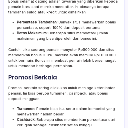
Bonus selamat datang adalah tawaran yang diberikan kepada
pemain baru saat mereka mendaftar. Ini biasanya berupa
tambahan saldo atau kredit untuk dimainkan.
Persentase Tambahan:
Banyak situs menawarkan bonus
persentase, seperti 100% dari deposit pertama.
Batas Maksimum:
Beberapa situs membatasi jumlah
maksimum yang bisa diperoleh dari bonus ini.
Contoh: Jika seorang pemain menyetor Rp500.000 dan situs
memberikan bonus 100%, mereka akan memiliki Rp1.000.000
untuk bermain. Bonus ini membuat pemain lebih bersemangat
untuk mencoba berbagai permainan.
Promosi Berkala
Promosi berkala sering dilakukan untuk menjaga keterlibatan
pemain. Ini bisa berupa turnamen, cashback, atau bonus
deposit mingguan.
Turnamen:
Pemain bisa ikut serta dalam kompetisi yang
menawarkan hadiah besar.
Cashback:
Beberapa situs memberikan persentase dari
kerugian sebagai cashback setiap minggu.