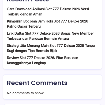
Cara Download Aplikasi Slot 777 Deluxe 2026 Versi
Terbaru dengan Aman
Kumpulan Bocoran Jam Hoki Slot 777 Deluxe 2026
Paling Gacor Terbaru
Link Daftar Slot 777 Deluxe 2026 Bonus New Member
Terbesar dan Panduan Bermain Amana
Strategi Jitu Menang Main Slot 777 Deluxe 2026 Tanpa
Rugi dengan Tips Bermain Bijak
Review Slot 777 Deluxe 2026: Fitur Baru dan
Keunggulannya Lengkap
Recent Comments
No comments to show.