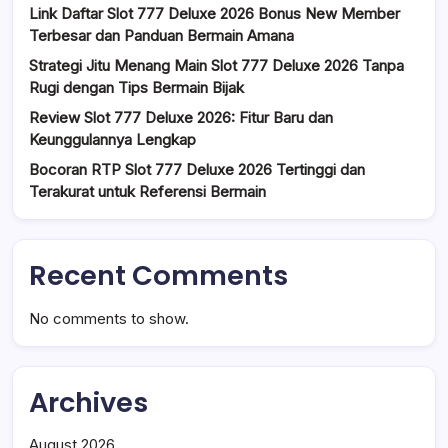
Link Daftar Slot 777 Deluxe 2026 Bonus New Member
Terbesar dan Panduan Bermain Amana
Strategi Jitu Menang Main Slot 777 Deluxe 2026 Tanpa
Rugi dengan Tips Bermain Bijak
Review Slot 777 Deluxe 2026: Fitur Baru dan
Keunggulannya Lengkap
Bocoran RTP Slot 777 Deluxe 2026 Tertinggi dan
Terakurat untuk Referensi Bermain
Recent Comments
No comments to show.
Archives
August 2026