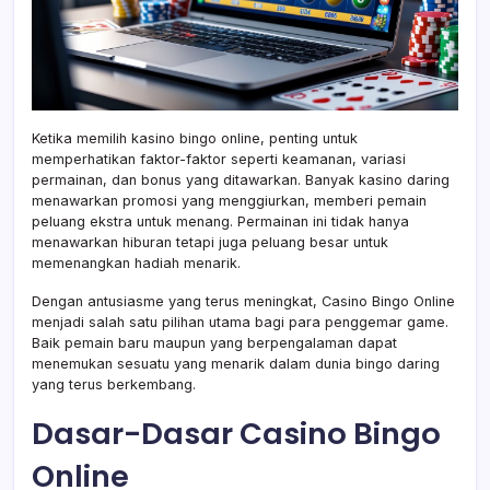
Ketika memilih kasino bingo online, penting untuk
memperhatikan faktor-faktor seperti keamanan, variasi
permainan, dan bonus yang ditawarkan. Banyak kasino daring
menawarkan promosi yang menggiurkan, memberi pemain
peluang ekstra untuk menang. Permainan ini tidak hanya
menawarkan hiburan tetapi juga peluang besar untuk
memenangkan hadiah menarik.
Dengan antusiasme yang terus meningkat, Casino Bingo Online
menjadi salah satu pilihan utama bagi para penggemar game.
Baik pemain baru maupun yang berpengalaman dapat
menemukan sesuatu yang menarik dalam dunia bingo daring
yang terus berkembang.
Dasar-Dasar Casino Bingo
Online