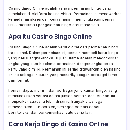
Casino Bingo Online adalah variasi permainan bingo yang
dimainkan di platform kasino virtual. Permainan ini menawarkan
kemudahan akses dan kenyamanan, memungkinkan pemain
untuk menikmati pengalaman bingo dari mana saja.
Apa Itu Casino Bingo Online
Casino Bingo Online adalah versi digital dari permainan bingo
tradisional. Dalam permainan ini, pemain membeli kartu bingo
yang berisi angka-angka. Tujuan utama adalah mencocokkan
angka yang ditarik selama permainan dengan angka pada
kartu yang dimiliki. Permainan ini sering ditawarkan oleh kasino
online sebagai hiburan yang menarik, dengan berbagai tema
dan format.
Pemain dapat memilih dari berbagai jenis kamar bingo, yang
memungkinkan variasi dalam jumlah pemain dan taruhan. Ini
menjadikan suasana lebih dinamis. Banyak situs juga
menyediakan fitur obrolan, sehingga pemain dapat
berinteraksi dan berkomunikasi satu sama lain.
Cara Kerja Bingo di Kasino Online