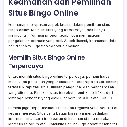
Keamanan dan Pemilihan
Situs Bingo Online
Keamanan merupakan aspek krusial dalam pemilihan situs
bingo online. Memilih situs yang terpercaya tidak hanya
melindungi informasi pribadi, tetapi juga memastikan
pengalaman bermain yang adil. Aspek lisensi, keamanan data,
dan transaksi juga tidak dapat diabaikan.
Memilih Situs Bingo Online
Terpercaya
Untuk memilih situs bingo online terpercaya, pemain harus
melakukan penelitian yang mendalam. Beberapa faktor penting
termasuk reputasi situs, ulasan pengguna, dan penghargaan
yang diterima. Pastikan situs tersebut memiliki sertifikat dari
lembaga pengatur yang diakui, seperti PAGCOR atau UKGC.
Pemain juga dapat melihat lisensi dan regulasi yang berlaku di
negara mereka. Situs yang bagus biasanya menyediakan
informasi ini secara transparan di halaman utama mereka.
Memeriksa forum atau komunitas online juga dapat membantu