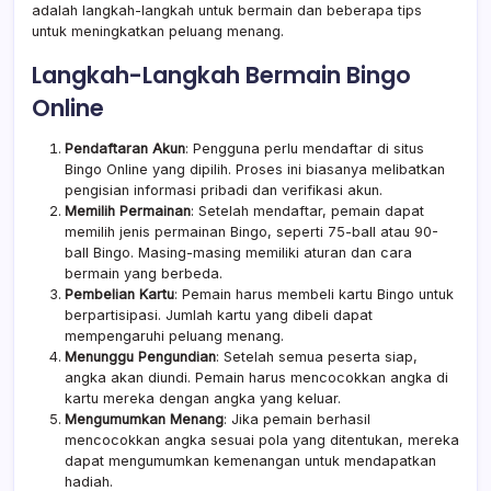
adalah langkah-langkah untuk bermain dan beberapa tips
untuk meningkatkan peluang menang.
Langkah-Langkah Bermain Bingo
Online
Pendaftaran Akun
: Pengguna perlu mendaftar di situs
Bingo Online yang dipilih. Proses ini biasanya melibatkan
pengisian informasi pribadi dan verifikasi akun.
Memilih Permainan
: Setelah mendaftar, pemain dapat
memilih jenis permainan Bingo, seperti 75-ball atau 90-
ball Bingo. Masing-masing memiliki aturan dan cara
bermain yang berbeda.
Pembelian Kartu
: Pemain harus membeli kartu Bingo untuk
berpartisipasi. Jumlah kartu yang dibeli dapat
mempengaruhi peluang menang.
Menunggu Pengundian
: Setelah semua peserta siap,
angka akan diundi. Pemain harus mencocokkan angka di
kartu mereka dengan angka yang keluar.
Mengumumkan Menang
: Jika pemain berhasil
mencocokkan angka sesuai pola yang ditentukan, mereka
dapat mengumumkan kemenangan untuk mendapatkan
hadiah.