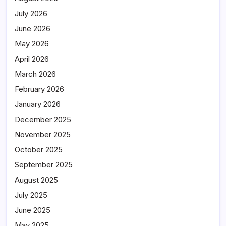
July 2026
June 2026
May 2026
April 2026
March 2026
February 2026
January 2026
December 2025
November 2025
October 2025
September 2025
August 2025
July 2025
June 2025
May 2025