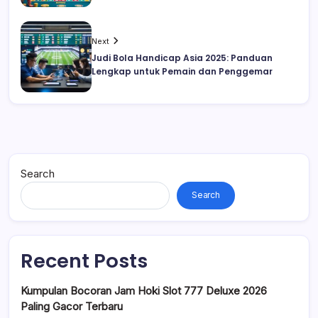
Next
Judi Bola Handicap Asia 2025: Panduan
Lengkap untuk Pemain dan Penggemar
Search
Search
Recent Posts
Kumpulan Bocoran Jam Hoki Slot 777 Deluxe 2026
Paling Gacor Terbaru